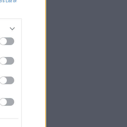
B’s List of